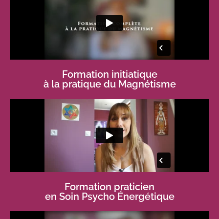
Formation initiatique
à la pratique du Magnétisme
Formation praticien
en Soin Psycho Énergétique