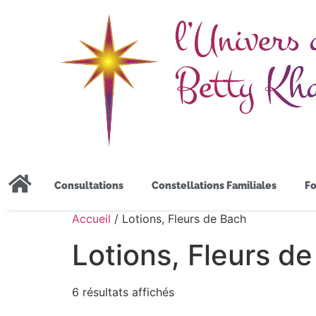
Consultations
Constellations Familiales
Fo
Accueil
/ Lotions, Fleurs de Bach
Lotions, Fleurs d
6 résultats affichés