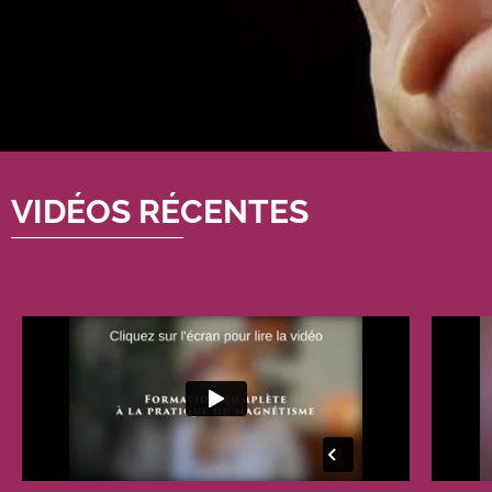
VIDÉOS RÉCENTES