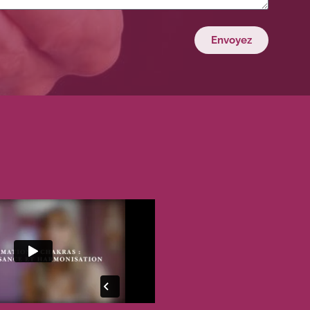
Envoyez