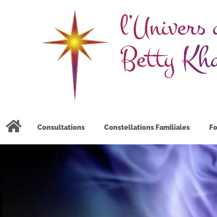
Consultations
Constellations Familiales
Fo