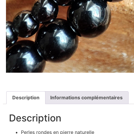
Description
Informations complémentaires
Description
Perles rondes en pierre naturelle