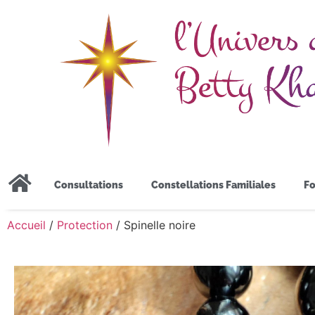
Consultations
Constellations Familiales
Fo
Accueil
/
Protection
/ Spinelle noire