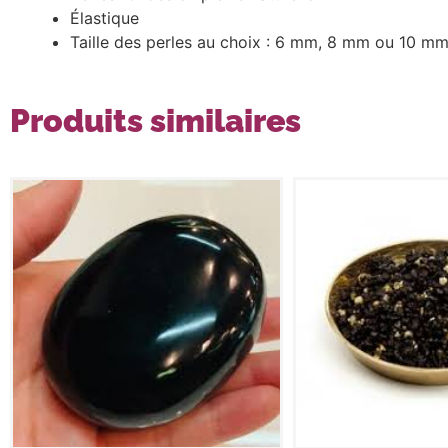
Élastique
Taille des perles au choix : 6 mm, 8 mm ou 10 m
Produits similaires