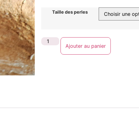
Taille des perles
Ajouter au panier