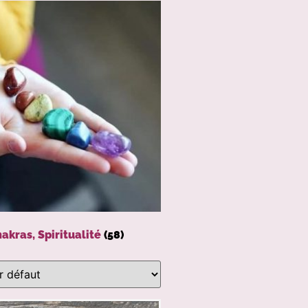
akras, Spiritualité
(58)