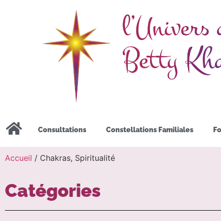
Consultations
Constellations Familiales
Fo
Accueil
/ Chakras, Spiritualité
Catégories