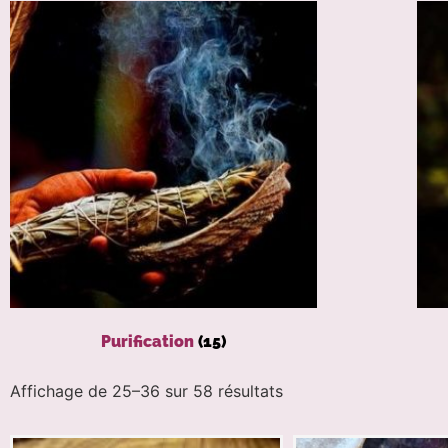
Purification
(15)
Affichage de 25–36 sur 58 résultats