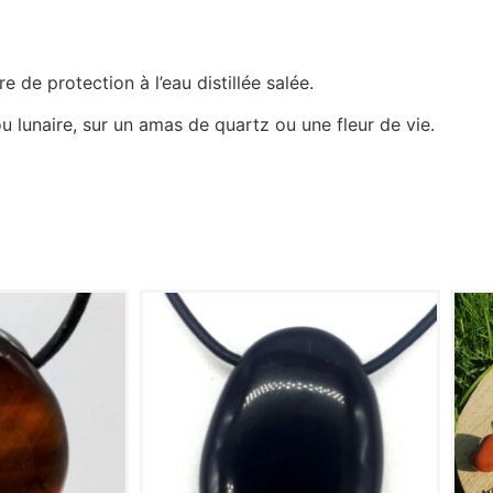
e de protection à l’eau distillée salée.
u lunaire, sur un amas de quartz ou une fleur de vie.