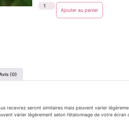
Ajouter au panier
Avis (0)
ous recevrez seront similaires mais peuvent varier légèreme
vent varier légèrement selon l’étalonnage de votre écran d