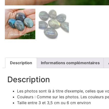
Description
Informations complémentaires
Description
Les photos sont là à titre d’exemple, celles que v
Couleurs : Comme sur les photos. Les couleurs peu
Taille entre 3 et 3,5 cm ou 6 cm environ