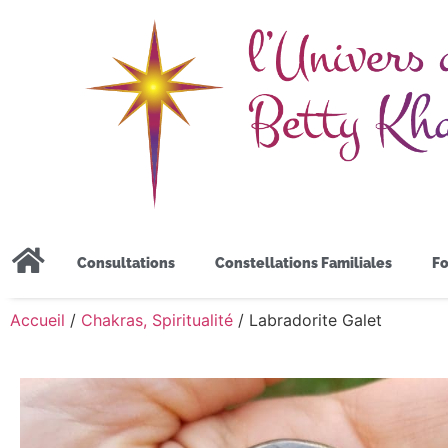
Consultations
Constellations Familiales
Fo
Accueil
/
Chakras, Spiritualité
/ Labradorite Galet