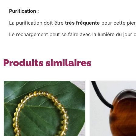
Purification :
La purification doit être
très fréquente
pour cette pierr
Le rechargement peut se faire avec la lumière du jour o
Produits similaires