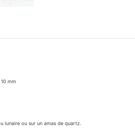
u 10 mm
ou lunaire ou sur un amas de quartz.