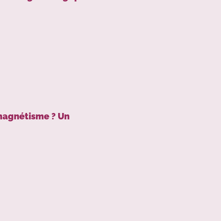
 magnétisme ? Un