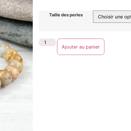
Taille des perles
Ajouter au panier