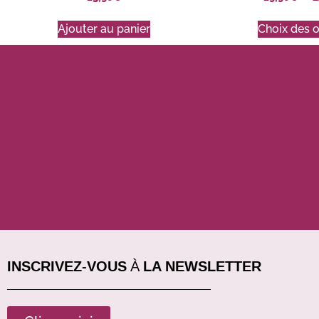
Ajouter au panier
Choix des 
INSCRIVEZ-VOUS À LA NEWSLETTER