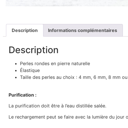
Description
Informations complémentaires
Description
Perles rondes en pierre naturelle
Élastique
Taille des perles au choix : 4 mm, 6 mm, 8 mm o
Purification :
La purification doit être à l’eau distillée salée.
Le rechargement peut se faire avec la lumière du jour 