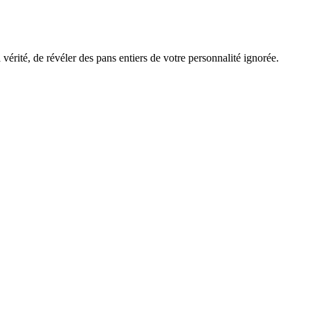
érité, de révéler des pans entiers de votre personnalité ignorée.