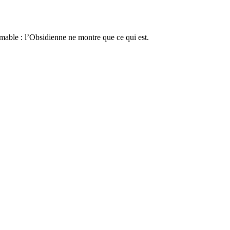
mmable : l’Obsidienne ne montre que ce qui est.