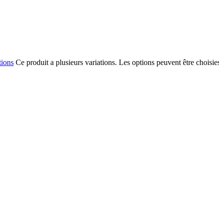
tions
Ce produit a plusieurs variations. Les options peuvent être choisie