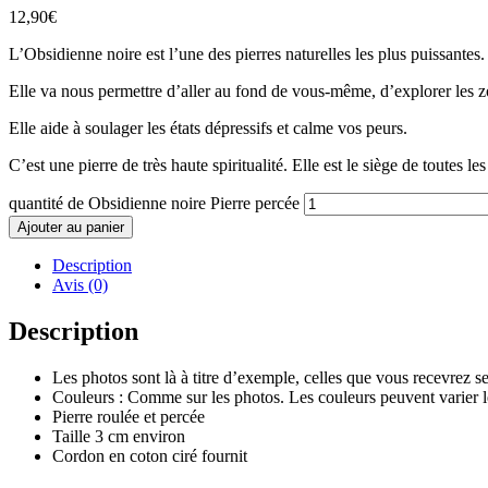
12,90
€
L’Obsidienne noire est l’une des pierres naturelles les plus puissantes.
Elle va nous permettre d’aller au fond de vous-même, d’explorer les zo
Elle aide à soulager les états dépressifs et calme vos peurs.
C’est une pierre de très haute spiritualité. Elle est le siège de toutes 
quantité de Obsidienne noire Pierre percée
Ajouter au panier
Description
Avis (0)
Description
Les photos sont là à titre d’exemple, celles que vous recevrez s
Couleurs : Comme sur les photos. Les couleurs peuvent varier l
Pierre roulée et percée
Taille 3 cm environ
Cordon en coton ciré fournit