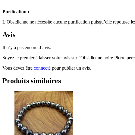
Purification :
L’Obsidienne ne nécessite aucune purification puisqu’elle repousse les
Avis
Il n’y a pas encore d’avis.
Soyez le premier à laisser votre avis sur “Obsidienne noire Pierre per
Vous devez être
connecté
pour publier un avis.
Produits similaires