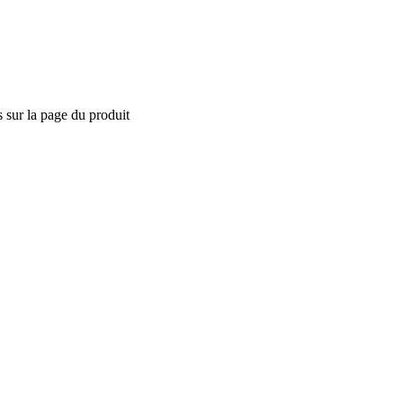
s sur la page du produit