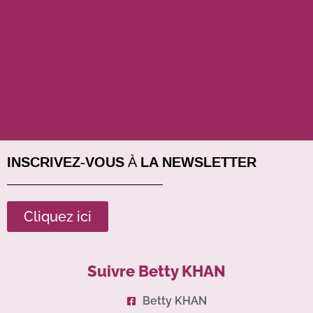
INSCRIVEZ-VOUS À LA NEWSLETTER
Cliquez ici
Suivre Betty KHAN
Betty KHAN