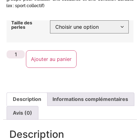
(ex : sport collectif)
Taille des
perles
Ajouter au panier
Description
Informations complémentaires
Avis (0)
Description