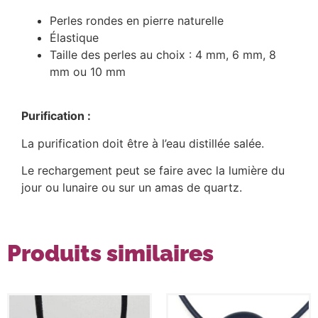
Perles rondes en pierre naturelle
Élastique
Taille des perles au choix : 4 mm, 6 mm, 8
mm ou 10 mm
Purification :
La purification doit être à l’eau distillée salée.
Le rechargement peut se faire avec la lumière du
jour ou lunaire ou sur un amas de quartz.
Produits similaires